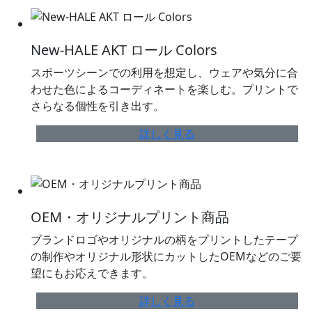
New-HALE AKT ロール Colors
スポーツシーンでの利用を想定し、ウェアや気分に合
わせた色によるコーディネートを楽しむ。プリントで
さらなる個性を引き出す。
詳しく見る
OEM・オリジナルプリント商品
ブランドロゴやオリジナルの柄をプリントしたテープ
の制作やオリジナル形状にカットしたOEMなどのご要
望にもお応えできます。
詳しく見る