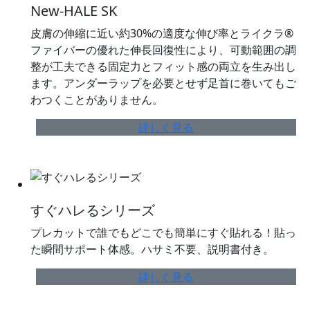
New-HALE SK
皮膚の伸縮に近い約30%の適度な伸び率とライクラ®
ファイバーの優れた伸長回復性により、可動範囲の調
整が工夫できる固定力とフィット感の両立を生み出し
ます。アンダーラップを必要とせず足首に巻いてもご
わつくことがありません。
詳しく見る
すぐハレるシリーズ
プレカットで誰でもどこでも簡単にすぐ貼れる！貼っ
た瞬間サポート体感。ハサミ不要、説明書付き。
詳しく見る