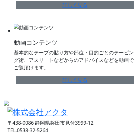
詳しく見る
動画コンテンツ
基本的なテープの貼り方や部位・目的ごとのテーピン
グ術、アスリートなどからのアドバイスなどを動画で
ご覧頂けます。
詳しく見る
〒438-0086 静岡県磐田市見付3999-12
TEL.0538-32-5264