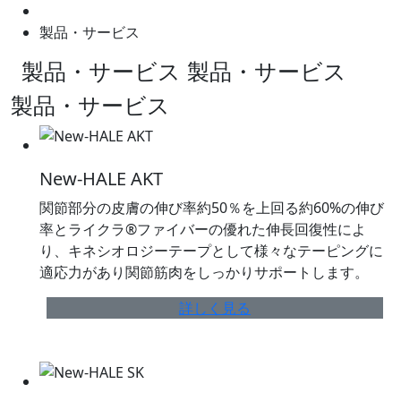
製品・サービス
製品・サービス
製品・サービス
製品・サービス
New-HALE AKT
関節部分の皮膚の伸び率約50％を上回る約60%の伸び
率とライクラ®ファイバーの優れた伸長回復性によ
り、キネシオロジーテープとして様々なテーピングに
適応力があり関節筋肉をしっかりサポートします。
詳しく見る