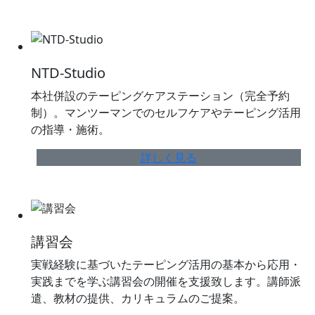
NTD-Studio
本社併設のテーピングケアステーション（完全予約
制）。マンツーマンでのセルフケアやテーピング活用
の指導・施術。
詳しく見る
講習会
実戦経験に基づいたテーピング活用の基本から応用・
実践までを学ぶ講習会の開催を支援致します。講師派
遣、教材の提供、カリキュラムのご提案。